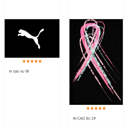
in cao su 18
IN CAO SU 29