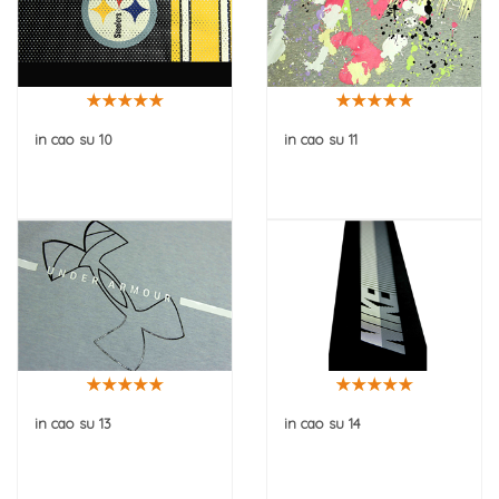
in cao su 10
in cao su 11
in cao su 13
in cao su 14