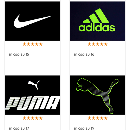
in cao su 15
in cao su 16
in cao su 17
in cao su 19