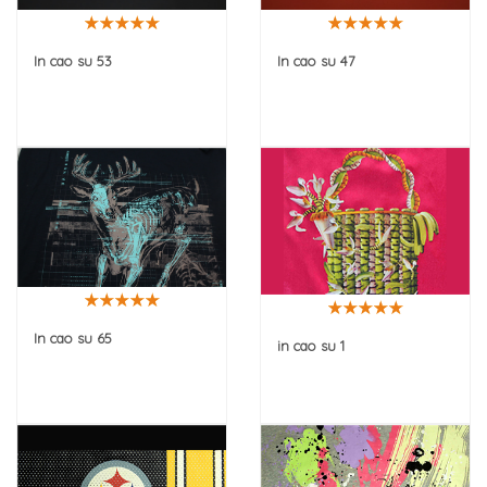
In cao su 53
In cao su 47
In cao su 65
in cao su 1