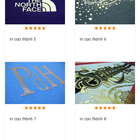
in cao thành 5
in cao thành 6
in cao thành 7
in cao thành 8