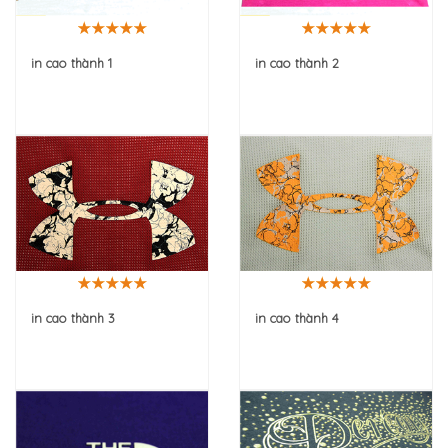
in cao thành 1
in cao thành 2
in cao thành 3
in cao thành 4