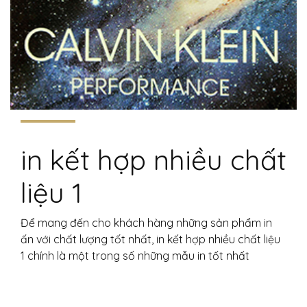
in kết hợp nhiều chất
liệu 1
Để mang đến cho khách hàng những sản phẩm in
ấn với chất lượng tốt nhất, in kết hợp nhiều chất liệu
1 chính là một trong số những mẫu in tốt nhất